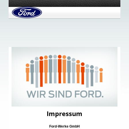
Impressum
Ford-Werke GmbH